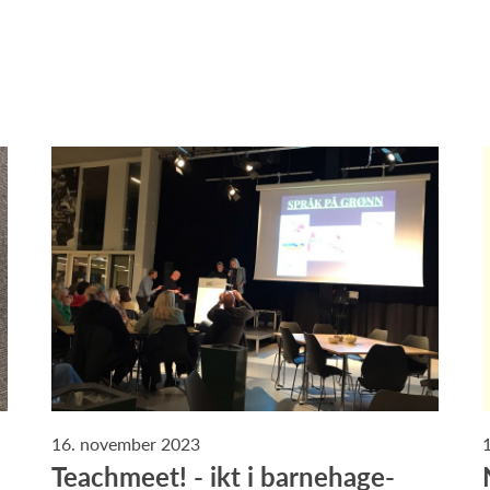
16. november 2023
Teachmeet! - ikt i barnehage-