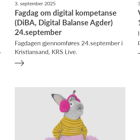
3. september 2025
Fagdag om digital kompetanse
(DiBA, Digital Balanse Agder)
24.september
Fagdagen gjennomføres 24.september i
…
Kristiansand, KRS Live.