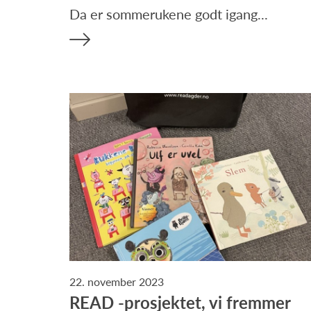
Da er sommerukene godt igang...
22. november 2023
READ -prosjektet, vi fremmer