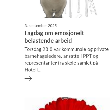
3. september 2025
Fagdag om emosjonelt
belastende arbeid
Torsdag 28.8 var kommunale og private
barnehageledere, ansatte i PPT og
representanter fra skole samlet på
Hotell…