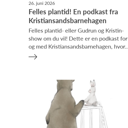
26. juni 2026
Felles plantid! En podkast fra
Kristiansandsbarnehagen
Felles plantid- eller Gudrun og Kristin-
show om du vil! Dette er en podkast for
og med Kristiansandsbarnehagen, hvor