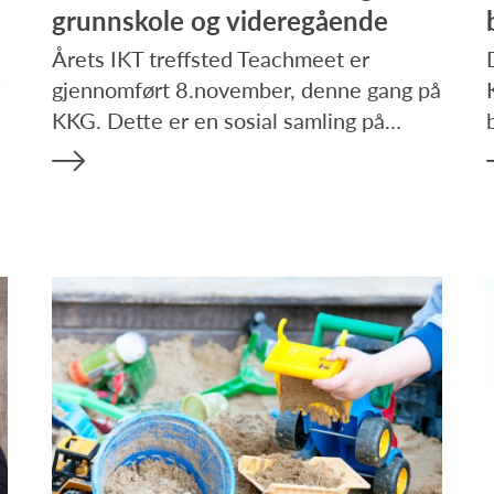
grunnskole og videregående
Årets IKT treffsted Teachmeet er
gjennomført 8.november, denne gang på
KKG. Dette er en sosial samling på…