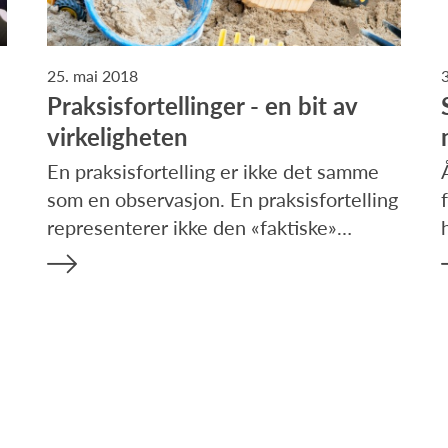
25. mai 2018
Praksisfortellinger - en bit av
virkeligheten
En praksisfortelling er ikke det samme
som en observasjon. En praksisfortelling
representerer ikke den «faktiske»…