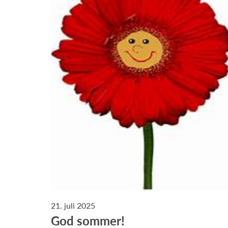
21. juli 2025
God sommer!