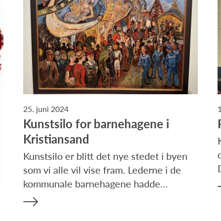
25. juni 2024
Kunstsilo for barnehagene i
Kristiansand
Kunstsilo er blitt det nye stedet i byen
som vi alle vil vise fram. Lederne i de
kommunale barnehagene hadde…