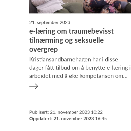
21. september 2023
e-læring om traumebevisst
tilnærming og seksuelle
overgrep
Kristiansandbarnehagen har i disse
dager fått tilbud om å benytte e-læring i
arbeidet med å øke kompetansen om…
Publisert: 21. november 2023 10:22
Oppdatert: 21. november 2023 16:45