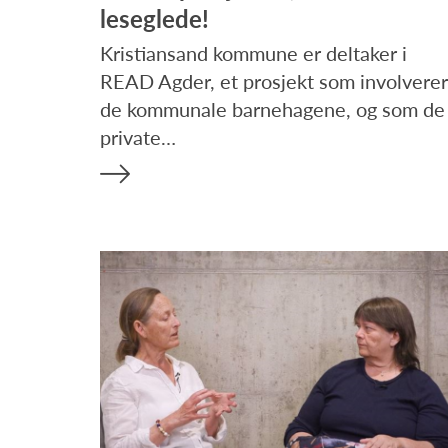
leseglede!
Kristiansand kommune er deltaker i
READ Agder, et prosjekt som involverer
de kommunale barnehagene, og som de
private…