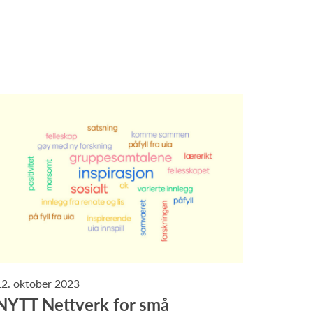
12. oktober 2023
NYTT Nettverk for små